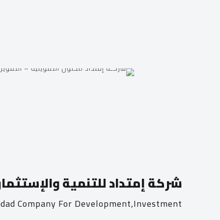
شركة إمتداد للتنمية والإستثمار
dad Company For Development,Investment