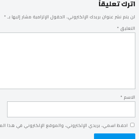
اترك تعليقاً
لن يتم نشر عنوان بريدك الإلكتروني.
الحقول الإلزامية مشار إليها بـ
*
التعليق
*
الاسم
*
احفظ اسمي، بريدي الإلكتروني، والموقع الإلكتروني في هذا الم