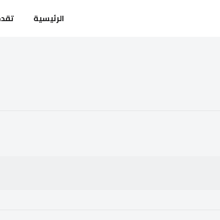
الرئيسية
تقدم