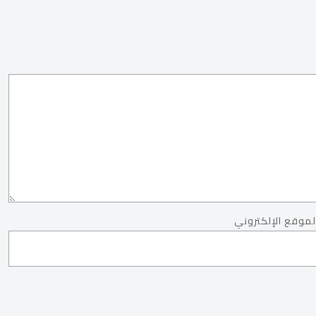
لموقع الإلكتروني