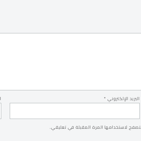
البريد الإلكتروني
*
ا
تصفح لاستخدامها المرة المقبلة في تعليقي.